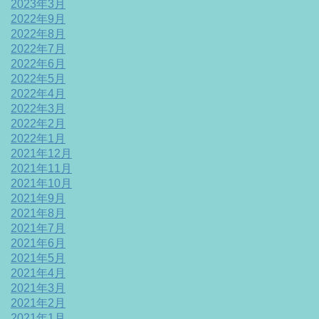
2023年3月
2022年9月
2022年8月
2022年7月
2022年6月
2022年5月
2022年4月
2022年3月
2022年2月
2022年1月
2021年12月
2021年11月
2021年10月
2021年9月
2021年8月
2021年7月
2021年6月
2021年5月
2021年4月
2021年3月
2021年2月
2021年1月