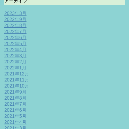
アーカイブ
2023年3月
2022年9月
2022年8月
2022年7月
2022年6月
2022年5月
2022年4月
2022年3月
2022年2月
2022年1月
2021年12月
2021年11月
2021年10月
2021年9月
2021年8月
2021年7月
2021年6月
2021年5月
2021年4月
2021年3月