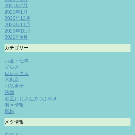
2021年2月
2021年1月
2020年12月
2020年11月
2020年10月
2020年9月
カテゴリー
お金・仕事
グルメ
ロレックス
不動産
司法書士
法律
港区おじさんのつぶやき
港区情報
資格
メタ情報
ログイン