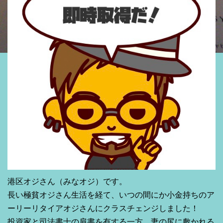
港区オジさん（みなオジ）です。
長い極貧オジさん生活を経て、いつの間にか小金持ちのア
ーリーリタイアオジさんにクラスチェンジしました！
投資家と司法書士の肩書を有する一方、妻の尻に敷かれる