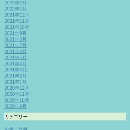
2022年2月
2022年1月
2021年12月
2021年11月
2021年10月
2021年9月
2021年8月
2021年7月
2021年6月
2021年5月
2021年4月
2021年3月
2021年2月
2021年1月
2020年12月
2020年11月
2020年10月
2020年9月
カテゴリー
お金・仕事