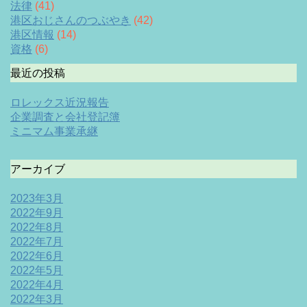
法律
(41)
港区おじさんのつぶやき
(42)
港区情報
(14)
資格
(6)
最近の投稿
ロレックス近況報告
企業調査と会社登記簿
ミニマム事業承継
アーカイブ
2023年3月
2022年9月
2022年8月
2022年7月
2022年6月
2022年5月
2022年4月
2022年3月