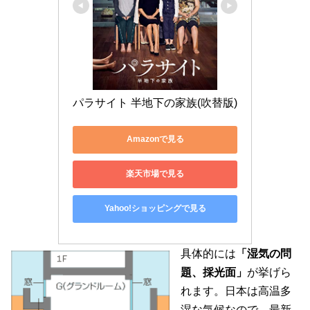
パラサイト 半地下の家族(吹替版)
Amazonで見る
楽天市場で見る
Yahoo!ショッピングで見る
具体的には
「湿気の問
題、採光面」
が挙げら
れます。日本は高温多
湿な気候なので、最新