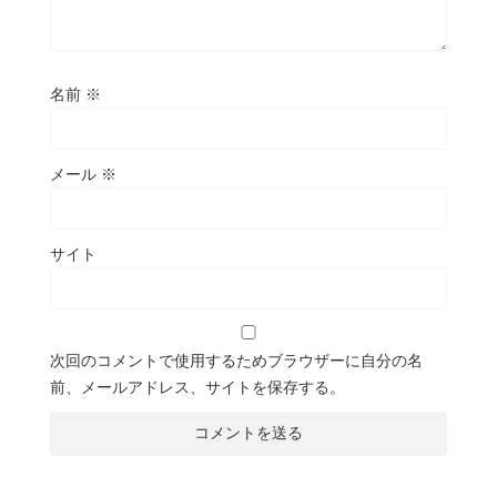
名前
※
メール
※
サイト
次回のコメントで使用するためブラウザーに自分の名
前、メールアドレス、サイトを保存する。