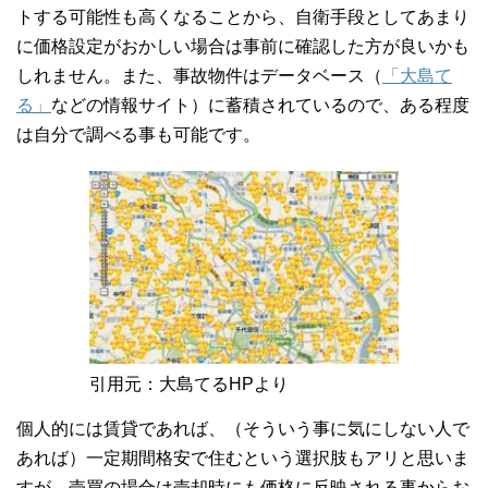
トする可能性も高くなることから、自衛手段としてあまり
に価格設定がおかしい場合は事前に確認した方が良いかも
しれません。また、事故物件はデータベース（
「大島て
る」
などの情報サイト）に蓄積されているので、ある程度
は自分で調べる事も可能です。
引用元：大島てるHPより
個人的には賃貸であれば、（そういう事に気にしない人で
あれば）一定期間格安で住むという選択肢もアリと思いま
すが、売買の場合は売却時にも価格に反映される事からお