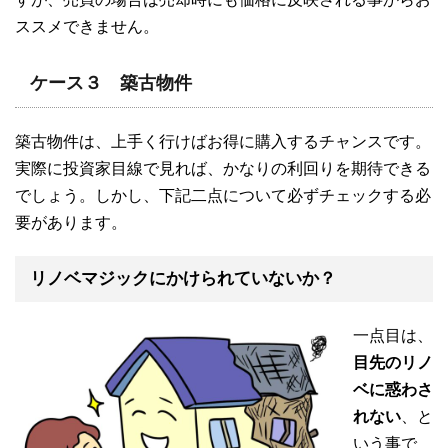
ススメできません。
ケース３ 築古物件
築古物件は、上手く行けばお得に購入するチャンスです。
実際に投資家目線で見れば、かなりの利回りを期待できる
でしょう。しかし、下記二点について必ずチェックする必
要があります。
リノベマジックにかけられていないか？
一点目は、
目先のリノ
ベに惑わさ
れない
、と
いう事で