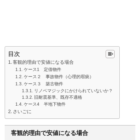
目次
客観的理由で安値になる場合
ケース1 定借物件
ケース２ 事故物件（心理的瑕疵）
ケース３ 築古物件
リノベマジックにかけられていないか？
旧耐震基準、既存不適格
ケース4 半地下物件
さいごに
客観的理由で安値になる場合