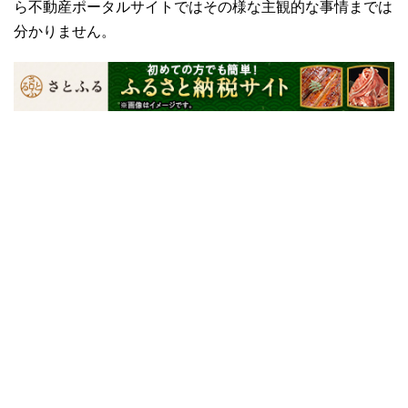
ら不動産ポータルサイトではその様な主観的な事情までは
分かりません。