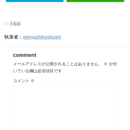
-
不動産
執筆者：
oreryushihoshoshi
comment
メールアドレスが公開されることはありません。
※
が付
いている欄は必須項目です
コメント
※