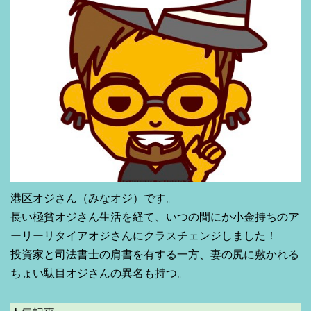
港区オジさん（みなオジ）です。
長い極貧オジさん生活を経て、いつの間にか小金持ちのア
ーリーリタイアオジさんにクラスチェンジしました！
投資家と司法書士の肩書を有する一方、妻の尻に敷かれる
ちょい駄目オジさんの異名も持つ。