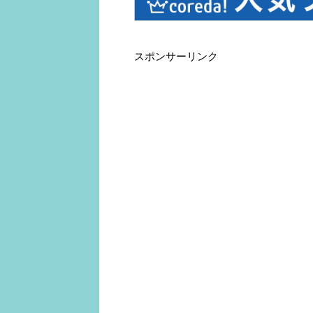
スポンサーリンク