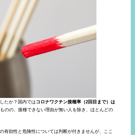
したか？国内では
コロナワクチン接種率（2回目まで）は
ものの、接種できない理由が無い人を除き、ほとんどの
の有効性と危険性については判断が付きませんが、ここ