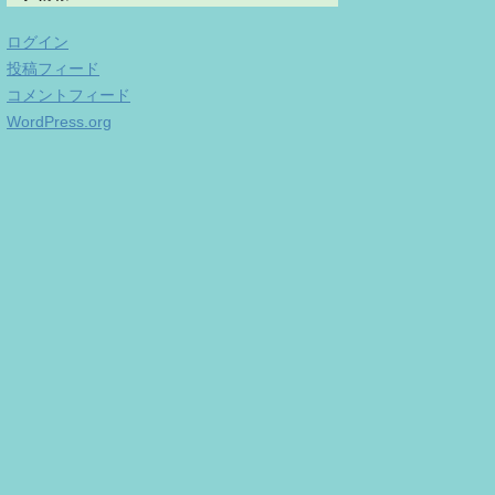
ログイン
投稿フィード
コメントフィード
WordPress.org