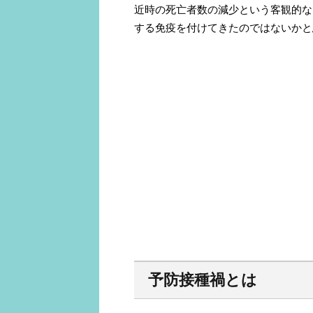
近時の死亡者数の減少という客観的な
する免疫を付けてきたのではないかと
予防接種禍とは