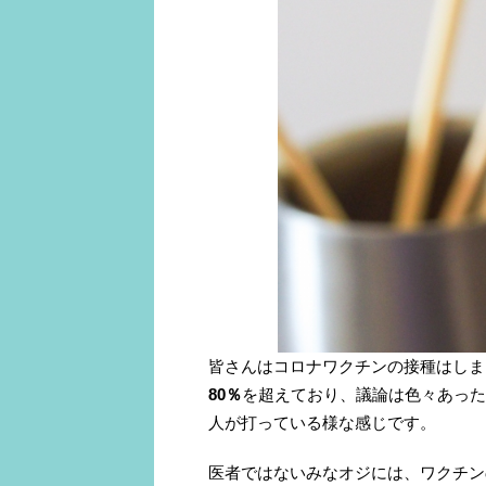
皆さんはコロナワクチンの接種はしま
80％
を超えており、議論は色々あった
人が打っている様な感じです。
医者ではないみなオジには、ワクチン