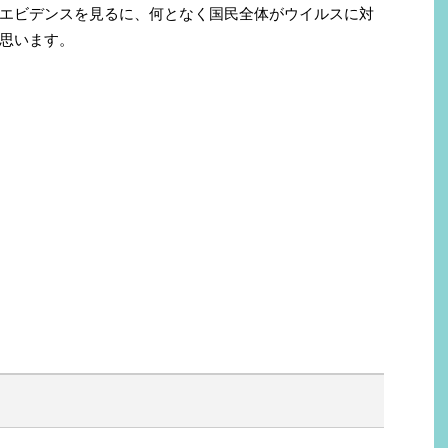
エビデンスを見るに、何となく国民全体がウイルスに対
思います。