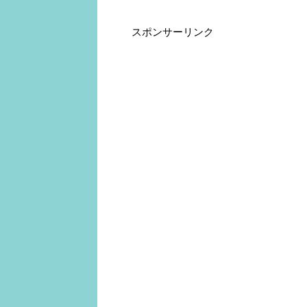
スポンサーリンク