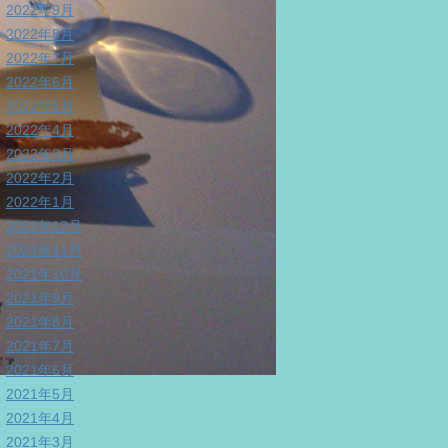
2022年9月
2022年8月
2022年7月
2022年6月
2022年5月
2022年4月
2022年3月
2022年2月
2022年1月
2021年12月
2021年11月
2021年10月
2021年9月
2021年8月
2021年7月
2021年6月
2021年5月
2021年4月
2021年3月