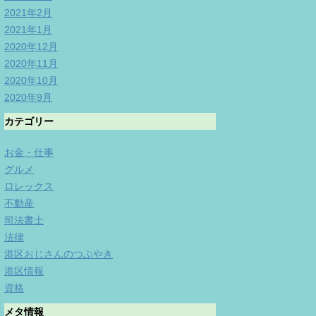
2021年2月
2021年1月
2020年12月
2020年11月
2020年10月
2020年9月
カテゴリー
お金・仕事
グルメ
ロレックス
不動産
司法書士
法律
港区おじさんのつぶやき
港区情報
資格
メタ情報