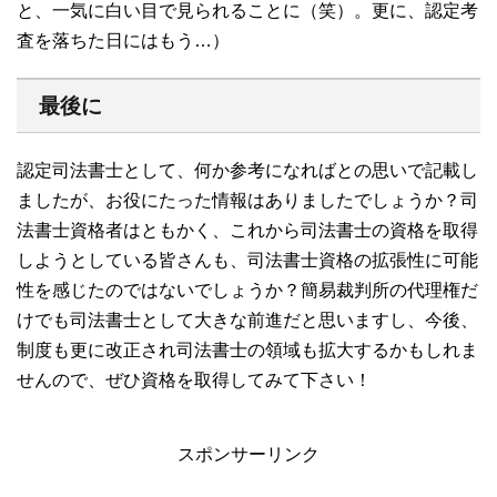
と、一気に白い目で見られることに（笑）。更に、認定考
査を落ちた日にはもう…）
最後に
認定司法書士として、何か参考になればとの思いで記載し
ましたが、お役にたった情報はありましたでしょうか？司
法書士資格者はともかく、これから司法書士の資格を取得
しようとしている皆さんも、司法書士資格の拡張性に可能
性を感じたのではないでしょうか？簡易裁判所の代理権だ
けでも司法書士として大きな前進だと思いますし、今後、
制度も更に改正され司法書士の領域も拡大するかもしれま
せんので、ぜひ資格を取得してみて下さい！
スポンサーリンク