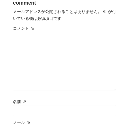
comment
メールアドレスが公開されることはありません。
※
が付
いている欄は必須項目です
コメント
※
名前
※
メール
※