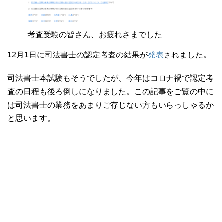
考査受験の皆さん、お疲れさまでした
12月1日に司法書士の認定考査の結果が
発表
されました。
司法書士本試験もそうでしたが、今年はコロナ禍で認定考
査の日程も後ろ倒しになりました。この記事をご覧の中に
は司法書士の業務をあまりご存じない方もいらっしゃるか
と思います。