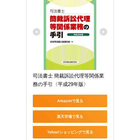
司法書士 簡裁訴訟代理等関係業
務の手引〈平成29年版〉
Amazonで見る
楽天市場で見る
Yahoo!ショッピングで見る