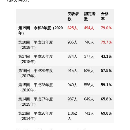
受験者
認定者
合格
数
数
率
第19回 令和2年度（2020
625人
494人
79.0％
年）
第18回 平成31年度
936人
746人
79.7％
（2019年）
第17回 平成30年度
874人
377人
43.1％
（2018年）
第16回 平成29年度
915人
526人
57.5％
（2017年）
第15回 平成28年度
940人
556人
59.1％
（2016年）
第14回 平成27年度
987人
649人
65.8％
（2015年）
第13回 平成26年度
1,062
741人
69.8％
（2014年）
人