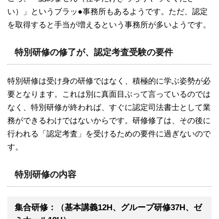
い）」というブラッ●事務所もあるようです。ただ、認定
を取得すると手当が増えるという事務所が多いようです。
特別研修の修了が、認定考査受験の要件
特別研修は受け身の研修ではなく、積極的に学ぶ姿勢が必
要となります。これは別に真面目ぶって言っているのでは
なく、特別研修が終われば、すぐに認定司法書士として業
務ができるわけではないからです。研修修了は、その後に
行われる「認定考査」を受けるための要件に過ぎないので
す。
特別研修の内容
集合研修：（基本講義12H、グループ研修37H、ゼ