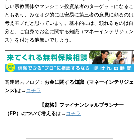
しい宗教団体やマンション投資業者のターゲットになるこ
ともあり、みなオジ的には安易に第三者の意見に頼るのは
考えモノだと思っています。基本的には、頼れるものは自
分と、ご自身でお金に関する知識（マネーインテリジェン
ス）を付ける他無いでしょう。
関連過去ブログ：
お金に関する知識（マネーインテリジェ
ンス)
は→
コチラ
【資格】ファイナンシャルプランナー
（FP）について考える
は→
コチラ