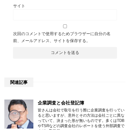
サイト
次回のコメントで使用するためブラウザーに自分の名
前、メールアドレス、サイトを保存する。
関連記事
企業調査と会社登記簿
皆さんは会社で取引を行う際に企業調査を行ってい
ると思いますが、意外とその方法は会社ごとに異な
っていて、決まった形が無いものです。多くはTDB
やTSRなどの調査会社のレポートを使う外部調査で