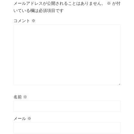
メールアドレスが公開されることはありません。
※
が付
いている欄は必須項目です
コメント
※
名前
※
メール
※