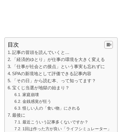
目次
記事の冒頭を読んでいくと…
「経済的ゆとり」が仕事の環境を大きく変える
「仕事が社会との接点」という事実も忘れずに
SPAの新境地として評価できる記事内容
「その日」から読む本、って知ってます？
宝くじ当選が地獄の始まり？
家庭崩壊
金銭感覚が狂う
怪しい人の「食い物」にされる
最後に
最近こういう記事多くないですか？
1回は作った方が良い「ライフシミュレーター」