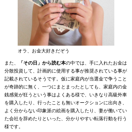
オラ、お金大好きだぞう
また、
「その日」から読む本
の中では、手に入れたお金は
分散投資して、計画的に使用する事が推奨されている事が
記載されているそうです。仮に家庭内が当選金で争うこと
が奇跡的に無く、一つにまとまったとしても、家庭内の金
銭感覚が狂うという事はよくある様で、いきなり高級外車
を購入したり、行ったことも無いオークションに出向き、
よく分からない印象派の絵画を購入したり、妻が働いてい
た会社を辞めたりといった、分かりやすい転落行動を行う
様です。