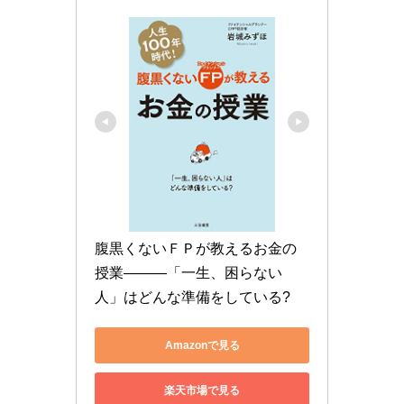
腹黒くないＦＰが教えるお金の
授業―――「一生、困らない
人」はどんな準備をしている?
Amazonで見る
楽天市場で見る