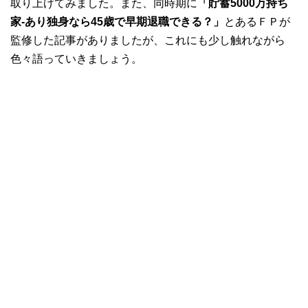
取り上げてみました。また、同時期に
「貯蓄5000万持ち
家-あり独身なら45歳で早期退職できる？」
とあるＦＰが
監修した記事がありましたが、これにも少し触れながら
色々語っていきましょう。