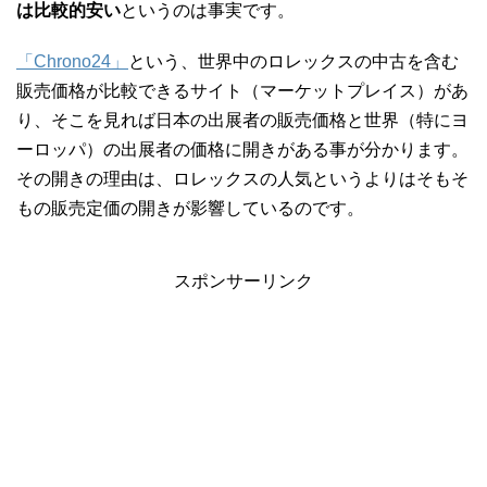
は比較的安い
というのは事実です。
「Chrono24」
という、世界中のロレックスの中古を含む
販売価格が比較できるサイト（マーケットプレイス）があ
り、そこを見れば日本の出展者の販売価格と世界（特にヨ
ーロッパ）の出展者の価格に開きがある事が分かります。
その開きの理由は、ロレックスの人気というよりはそもそ
もの販売定価の開きが影響しているのです。
スポンサーリンク