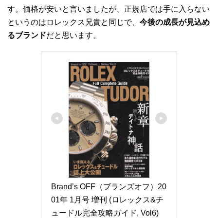
す。価格が安いと言いましたが、正規店では手に入らない
というのはロレックス兄貴と同じで、
今後の成長が見込め
るブランド
だと思います。
Brand’s OFF（ブランズオフ）20
01年 1月号 増刊 (ロレックス&チ
ュードル完全攻略ガイド, Vol6)