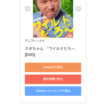
アニプレックス
スギちゃん 「ワイルドだろ~」 
[DVD]
Amazonで見る
楽天市場で見る
Yahoo!ショッピングで見る