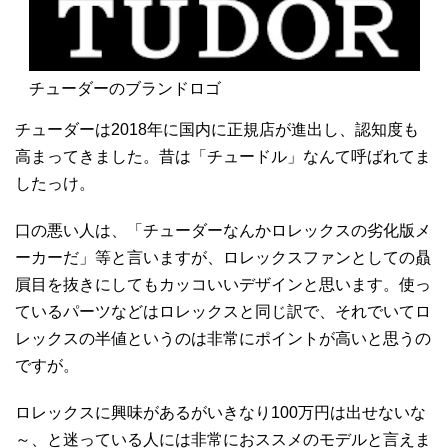
チューダーのブランドロゴ
チューダーは2018年に国内に正規店が進出し、認知度も
高まってきました。昔は「チュードル」なんて呼ばれてま
したっけ。
口の悪い人は、「チューダーなんかロレックスの劣化版メ
ーカーだ」等と言いますが、ロレックスファンとしての贔
屓目を抜きにしてもカッコいいデザインと思います。使っ
ているパーツなどはロレックスと同じ訳で、それでいてロ
レックスの半値というのは非常にポイントが高いと思うの
ですが。
ロレックスに興味があるがいきなり100万円は出せないな
～、と迷っている人には非常におススメのモデルと言えま