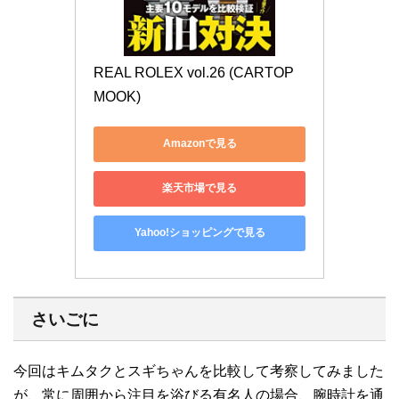
REAL ROLEX vol.26 (CARTOP 
MOOK)
Amazonで見る
楽天市場で見る
Yahoo!ショッピングで見る
さいごに
今回はキムタクとスギちゃんを比較して考察してみました
が、常に周囲から注目を浴びる有名人の場合、腕時計を通