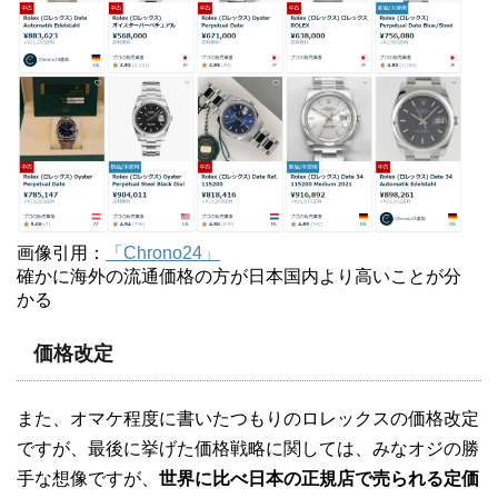
画像引用：
「Chrono24」
確かに海外の流通価格の方が日本国内より高いことが分
かる
価格改定
また、オマケ程度に書いたつもりのロレックスの価格改定
ですが、最後に挙げた価格戦略に関しては、みなオジの勝
手な想像ですが、
世界に比べ日本の正規店で売られる定価