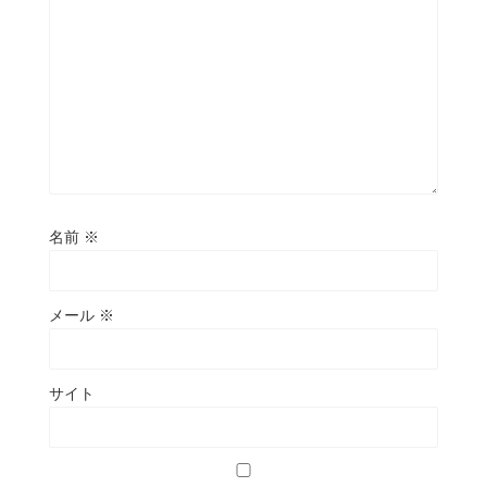
名前
※
メール
※
サイト