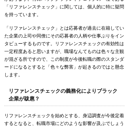
「リファレンスチェック」に関しては、個人的に特に疑問
を持っています。
「リファレンスチェック」とは応募者が過去に在籍してい
た企業の上司や同僚にその応募者の人柄や仕事ぶりをイン
タビューするものです。リファレンスチェックの有効性は
一定程度あると思いますが、職場なんてものは色々な主観
が混ざる所ですので、この制度が今後転職の際のスタンダ
ードになるとすると「色々な弊害」が起きるのではと懸念
します。
リファレンスチェックの義務化によりブラック
企業が跋扈？
リファレンスチェックを始めとする、身辺調査が今後定着
するとなると、転職市場にどのような影響が及ぶでしょう