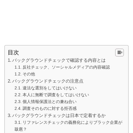
目次
バックグラウンドチェックで確認する内容とは
反社チェック、ソーシャルメディアの内容確認
その他
バックグラウンドチェックの注意点
違法な選別をしてはいけない
本人に無断で調査をしてはいけない
個人情報保護法との兼ね合い
調査そのものに対する拒否感
バックグラウンドチェックは日本で定着するか
リファレンスチェックの義務化によりブラック企業が
跋扈？