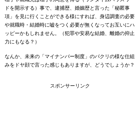
ドを開示する）事で、逮捕歴、婚姻歴と言った「秘匿事
項」を見に行くことができる様にすれば、身辺調査の必要
や就職時・結婚時に嘘をつく必要が無くなってお互いにハ
ッピーかもしれません。（犯罪や安易な結婚、離婚の抑止
力にもなる？）
なんか、未来の「マイナンバー制度」のパクリの様な仕組
みをドヤ顔で言った感じもありますが、どうでしょうか？
スポンサーリンク