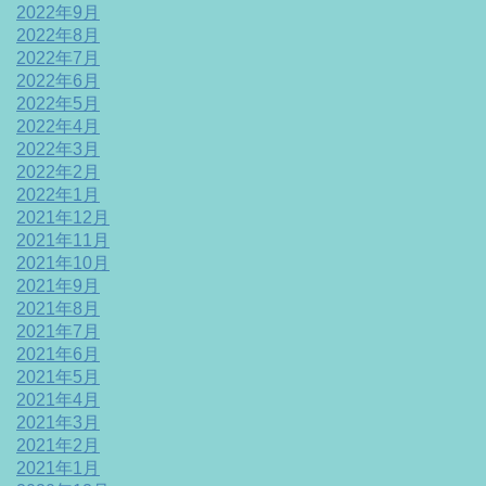
2022年9月
2022年8月
2022年7月
2022年6月
2022年5月
2022年4月
2022年3月
2022年2月
2022年1月
2021年12月
2021年11月
2021年10月
2021年9月
2021年8月
2021年7月
2021年6月
2021年5月
2021年4月
2021年3月
2021年2月
2021年1月