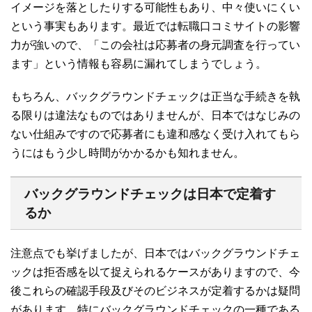
イメージを落としたりする可能性もあり、中々使いにくい
という事実もあります。最近では転職口コミサイトの影響
力が強いので、「この会社は応募者の身元調査を行ってい
ます」という情報も容易に漏れてしまうでしょう。
もちろん、バックグラウンドチェックは正当な手続きを執
る限りは違法なものではありませんが、日本ではなじみの
ない仕組みですので応募者にも違和感なく受け入れてもら
うにはもう少し時間がかかるかも知れません。
バックグラウンドチェックは日本で定着す
るか
注意点でも挙げましたが、日本ではバックグラウンドチェ
ックは拒否感を以て捉えられるケースがありますので、今
後これらの確認手段及びそのビジネスが定着するかは疑問
があります。特にバックグラウンドチェックの一種である