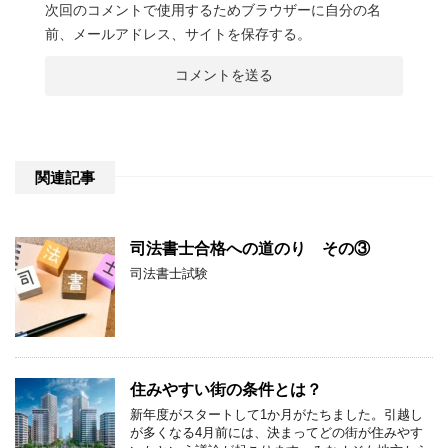
次回のコメントで使用するためブラウザーに自分の名
前、メールアドレス、サイトを保存する。
関連記事
司法書士合格への道のり その③
司法書士試験
住みやすい街の条件とは？
新年度がスタートして1か月がたちました。引越し
が多くなる4月前には、決まってどの街が住みやす