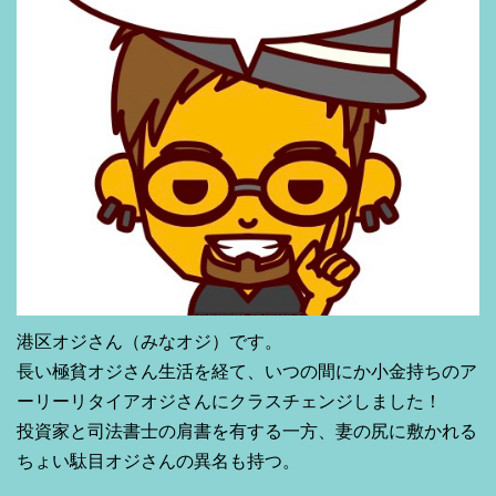
港区オジさん（みなオジ）です。
長い極貧オジさん生活を経て、いつの間にか小金持ちのア
ーリーリタイアオジさんにクラスチェンジしました！
投資家と司法書士の肩書を有する一方、妻の尻に敷かれる
ちょい駄目オジさんの異名も持つ。