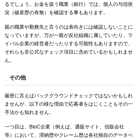
るでしょう。お金を扱う職業（銀行）では、個人の与信状
況（破産歴の有無）を確認する事もあります。
親の職業や勤務先と言うのは表向きには確認しないことに
なっていますが、万が一親が反社組織に属していたり、ラ
イバル企業の経営者だったりする可能性もありますので、
それらも非公式なチェック項目に含めているかもしれませ
ん。
その他
厳密に言えばバックグラウンドチェックではないかもしれ
ませんが、以下の様な理由で応募者をはじくこともその一
手法かも知れません。
一つ目は、BtoC企業（例えば、通販サイト、信販会社
等）において、滞納歴やクレーム歴は各社独自のデータベ