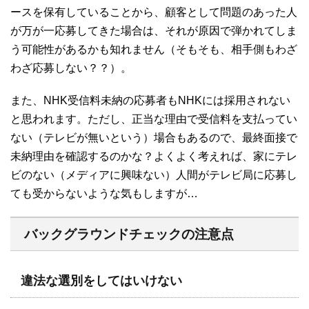
ースを保有していることから、顧客として問題のあった人
が万が一応募してきた場合は、それが原因で弾かれてしま
う可能性があるかも知れません（そもそも、相手側もわざ
わざ応募しない？？）。
また、NHK受信料未納の応募者もNHKには採用されない
と思われます。ただし、正当な理由で受信料を支払ってい
ない（テレビが無いという）場合もあるので、最終面接で
未納理由を確認するのかな？よくよく考えれば、家にテレ
ビのない（メディアに興味ない）人間がテレビ局に応募し
ても受からないような気もしますが…
バックグラウンドチェックの注意点
違法な選別をしてはいけない