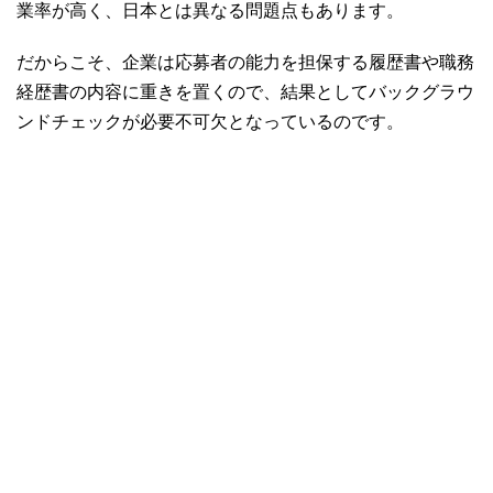
業率が高く、日本とは異なる問題点もあります。
だからこそ、企業は応募者の能力を担保する履歴書や職務
経歴書の内容に重きを置くので、結果としてバックグラウ
ンドチェックが必要不可欠となっているのです。