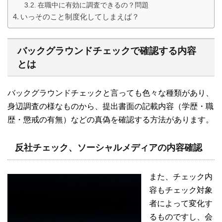
在職中に有効に調査できるの？問題
いっそのこと制度化してしまえば？
バックグラウンドチェックで確認する内容
とは
バックグラウンドチェックと言っても色々な種類があり、
身辺調査の様なものから、提出書面の記載内容（学歴・職
歴・懲戒の有無）などの真偽を確認する方法があります。
反社チェック、ソーシャルメディアの内容確認
また、チェック内
容もチェック対象
者によって変化す
るものですし、会