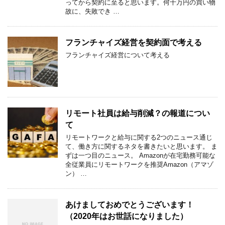
ってから契約に至ると思います。何千万円の買い物
故に、失敗でき …
フランチャイズ経営を契約面で考える
フランチャイズ経営について考える
リモート社員は給与削減？の報道につい
て
リモートワークと給与に関する2つのニュース通じ
て、働き方に関するネタを書きたいと思います。 ま
ずは一つ目のニュース。 Amazonが在宅勤務可能な
全従業員にリモートワークを推奨Amazon（アマゾ
ン） …
あけましておめでとうございます！
（2020年はお世話になりました）