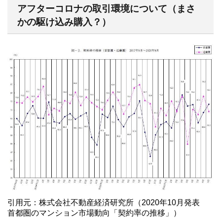
アフターコロナの取引環境について（まさ
かの駆け込み購入？）
引用元：株式会社不動産経済研究所（2020年10月発表
首都圏のマンション市場動向「契約率の推移」）