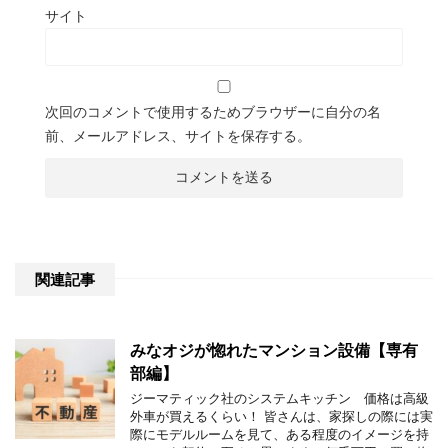
サイト
次回のコメントで使用するためブラウザーに自分の名
前、メールアドレス、サイトを保存する。
関連記事
みなオジが惚れたマンション設備【専有
部編】
ジーマティック社のシステムキッチン 価格は高級
外車が買えるくらい！ 皆さんは、家探しの際には実
際にモデルルームを見て、ある程度のイメージを持