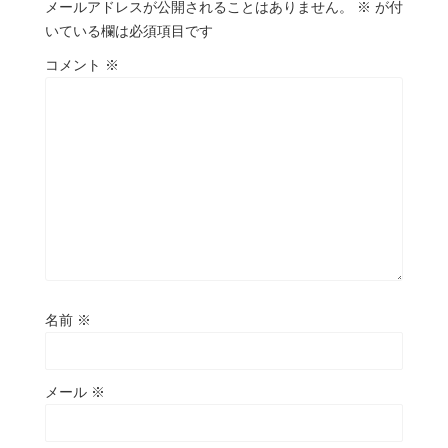
メールアドレスが公開されることはありません。
※
が付
いている欄は必須項目です
コメント
※
名前
※
メール
※