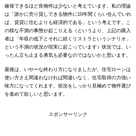
確保できるほど良物件は少ないと考えています。私の理論
は「誰かに売り貸しできる物件に10年間くらい住んでいれ
ば、賃貸に住むよりも経済的である」という考えです。こ
の様な不測の事態が起こりえる（というより、上記の購入
者は「年収の低下とそれに続くリストラというシナリオ」
という不測の状況が現実に起こっています）状況では、い
ったん立ち止まる勇気も必要なのではないかと思います。
最後は、いやーな終わり方になりましたが、住宅ローンは
使い方さえ間違わなければ間違いなく、住宅取得の力強い
味方になってくれます。状況をしっかり見極めて物件選び
を進めて欲しいと思います。
スポンサーリンク