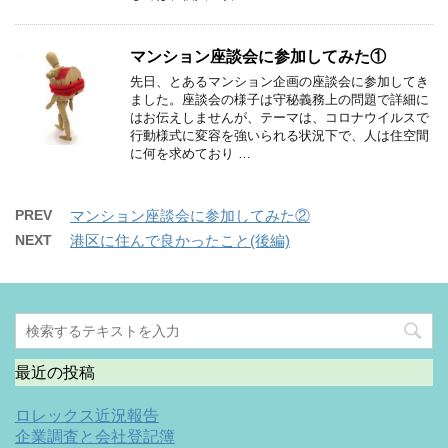
マンション座談会に参加してみた①
先日、とあるマンション企画の座談会に参加してき
ました。座談会の様子は守秘義務上の問題で詳細に
はお伝えしませんが、テーマは、コロナウイルスで
行動様式に変容を強いられる状況下で、人は住空間
に何を求めており …
PREV
マンション座談会に参加してみた②
NEXT
港区に住んで良かったこと(後編)
最近の投稿
ロレックス近況報告
企業調査と会社登記簿