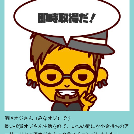
港区オジさん（みなオジ）です。
長い極貧オジさん生活を経て、いつの間にか小金持ちのア