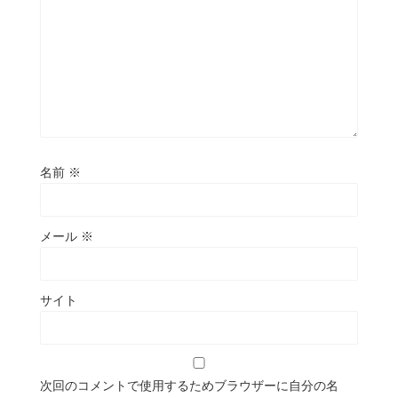
名前
※
メール
※
サイト
次回のコメントで使用するためブラウザーに自分の名