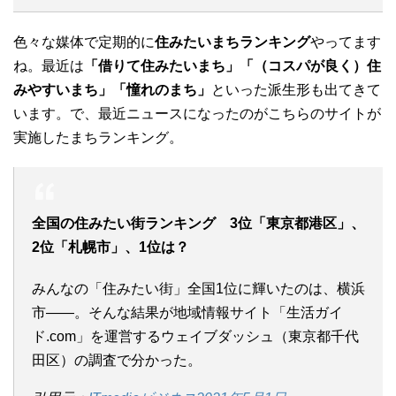
色々な媒体で定期的に
住みたいまちランキング
やってます
ね。最近は
「借りて住みたいまち」「（コスパが良く）住
みやすいまち」「憧れのまち」
といった派生形も出てきて
います。で、最近ニュースになったのがこちらのサイトが
実施したまちランキング。
全国の住みたい街ランキング 3位「東京都港区」、
2位「札幌市」、1位は？
みんなの「住みたい街」全国1位に輝いたのは、横浜
市――。そんな結果が地域情報サイト「生活ガイ
ド.com」を運営するウェイブダッシュ（東京都千代
田区）の調査で分かった。