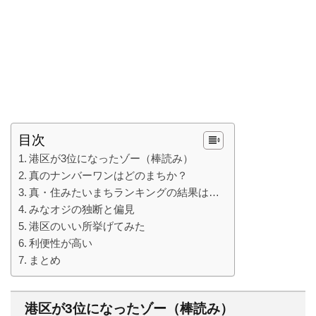
目次
港区が3位になったゾー（棒読み）
真のナンバーワンはどのまちか？
真・住みたいまちランキングの結果は…
みなオジの独断と偏見
港区のいい所挙げてみた
利便性が高い
まとめ
港区が3位になったゾー（棒読み）