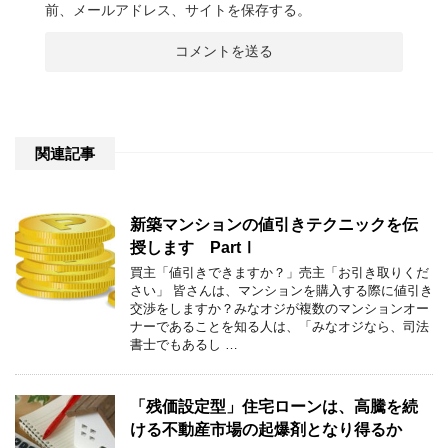
前、メールアドレス、サイトを保存する。
関連記事
新築マンションの値引きテクニックを伝
授します PartⅠ
買主「値引きできますか？」売主「お引き取りくだ
さい」 皆さんは、マンションを購入する際に値引き
交渉をしますか？みなオジが複数のマンションオー
ナーであることを知る人は、「みなオジなら、司法
書士でもあるし …
「残価設定型」住宅ローンは、高騰を続
ける不動産市場の起爆剤となり得るか