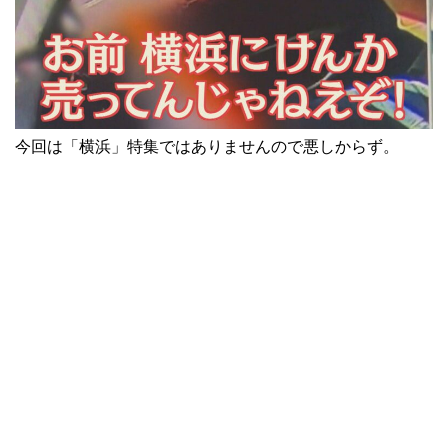
今回は「横浜」特集ではありませんので悪しからず。