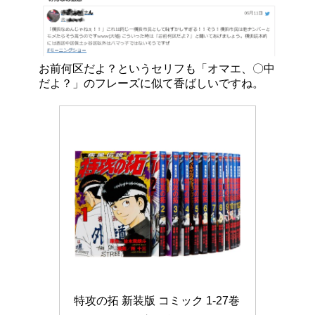
お前何区だよ？というセリフも「オマエ、〇中
だよ？」のフレーズに似て香ばしいですね。
特攻の拓 新装版 コミック 1-27巻