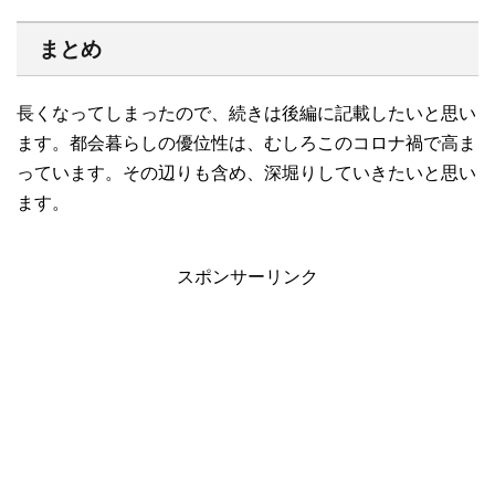
まとめ
長くなってしまったので、続きは後編に記載したいと思い
ます。都会暮らしの優位性は、むしろこのコロナ禍で高ま
っています。その辺りも含め、深堀りしていきたいと思い
ます。
スポンサーリンク