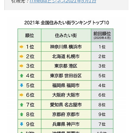
引用元：
ITmediaビジネス2021年5月1日