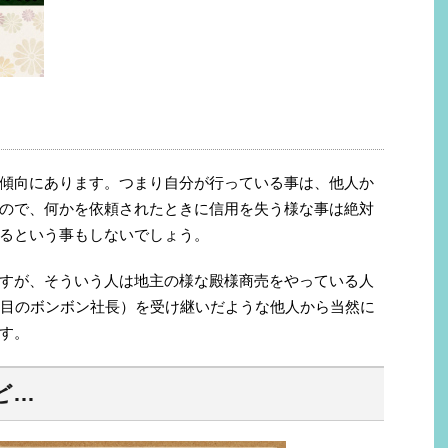
傾向にあります。つまり自分が行っている事は、他人か
ので、何かを依頼されたときに信用を失う様な事は絶対
るという事もしないでしょう。
すが、そういう人は地主の様な殿様商売をやっている人
代目のボンボン社長）を受け継いだような他人から当然に
す。
ど…