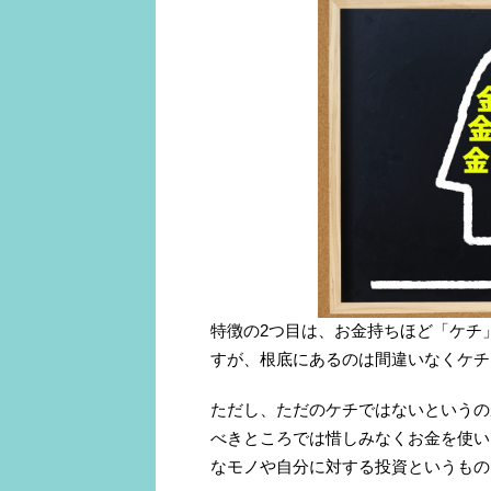
特徴の2つ目は、お金持ちほど「ケチ
すが、根底にあるのは間違いなくケチ
ただし、ただのケチではないというの
べきところでは惜しみなくお金を使い
なモノや自分に対する投資というもの