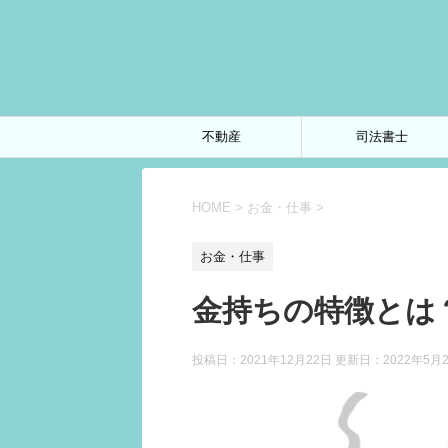
不動産
司法書士
HOME
>
お金・仕事
>
お金・仕事
金持ちの特徴とは
投稿日：2021年12月22日 更新日：
2022年5月