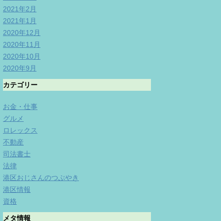
2021年2月
2021年1月
2020年12月
2020年11月
2020年10月
2020年9月
カテゴリー
お金・仕事
グルメ
ロレックス
不動産
司法書士
法律
港区おじさんのつぶやき
港区情報
資格
メタ情報