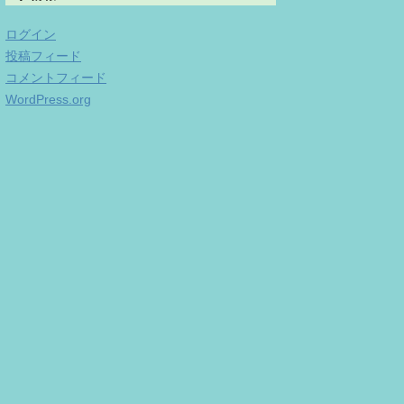
ログイン
投稿フィード
コメントフィード
WordPress.org