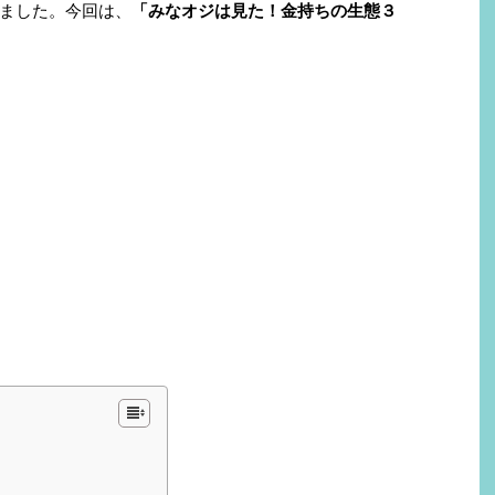
ました。今回は、
「みなオジは見た！金持ちの生態３