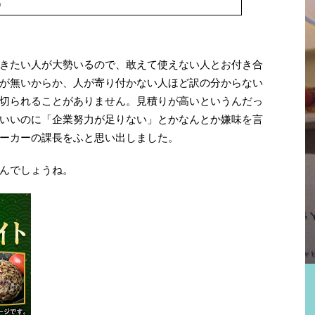
）
きたい人が大勢いるので、敢えて使えない人とお付き合
が無いからか、人が寄り付かない人ほど訳の分からない
切られることがありません。見積りが高いというんだっ
いいのに「企業努力が足りない」とかなんとか嫌味を言
ーカーの課長をふと思い出しました。
んでしょうね。