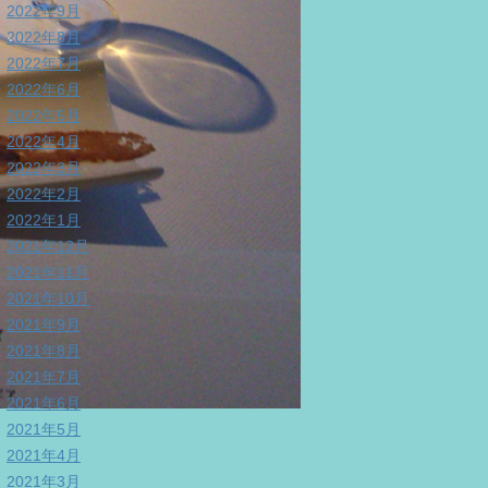
2022年9月
2022年8月
2022年7月
2022年6月
2022年5月
2022年4月
2022年3月
2022年2月
2022年1月
2021年12月
2021年11月
2021年10月
2021年9月
2021年8月
2021年7月
2021年6月
2021年5月
2021年4月
2021年3月