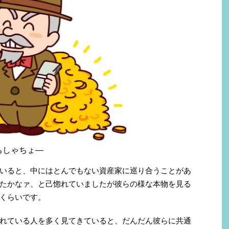
ちしゃちょ―
いると、中にはとんでもない資産家に巡り合うことがあ
たかなァ、と己惚れていましたが彼らの様な本物を見る
くらいです。
れている人を多く見てきていると、だんだん彼らに共通