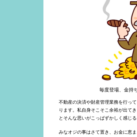
毎度登場、金持
不動産の決済や財産管理業務を行って
ります。私自身そこそこ余裕が出てき
とそんな思いがこっぱずかしく感じる
みなオジの事はさて置き、お金に恵ま