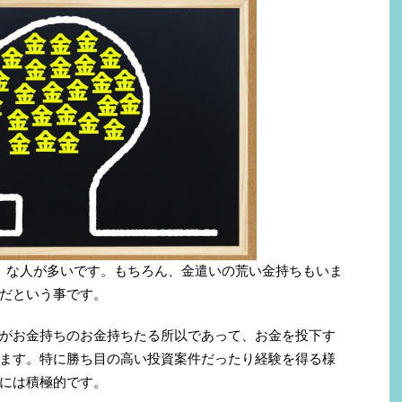
」な人が多いです。もちろん、金遣いの荒い金持ちもいま
だという事です。
がお金持ちのお金持ちたる所以であって、お金を投下す
ます。特に勝ち目の高い投資案件だったり経験を得る様
には積極的です。