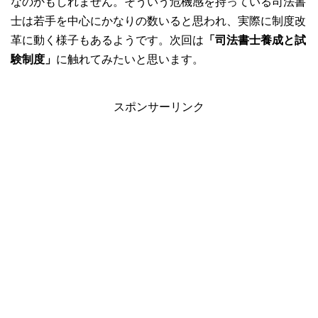
なのかもしれません。そういう危機感を持っている司法書
士は若手を中心にかなりの数いると思われ、実際に制度改
革に動く様子もあるようです。次回は
「司法書士養成と試
験制度」
に触れてみたいと思います。
スポンサーリンク