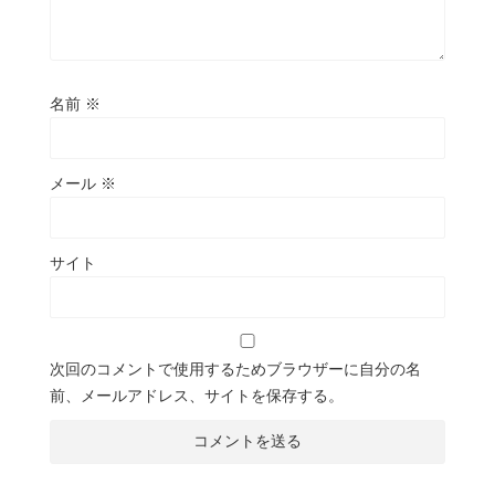
名前
※
メール
※
サイト
次回のコメントで使用するためブラウザーに自分の名
前、メールアドレス、サイトを保存する。