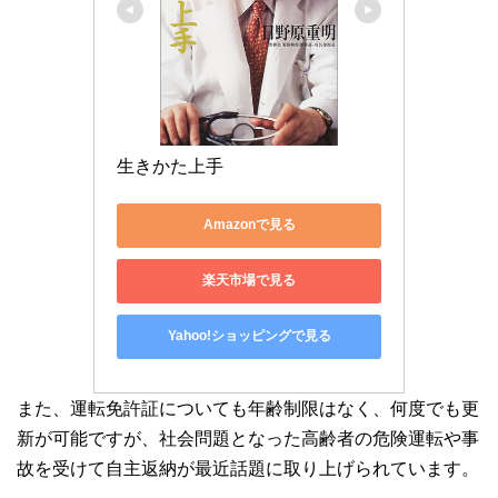
生きかた上手
Amazonで見る
楽天市場で見る
Yahoo!ショッピングで見る
また、運転免許証についても年齢制限はなく、何度でも更
新が可能ですが、社会問題となった高齢者の危険運転や事
故を受けて自主返納が最近話題に取り上げられています。