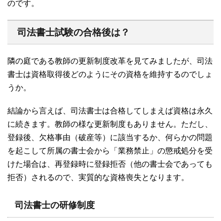
のです。
司法書士試験の合格後は？
隣の庭である教師の更新制度改革を見てみましたが、司法
書士は資格取得後どのようにその資格を維持するのでしょ
うか。
結論から言えば、司法書士は合格してしまえば資格は永久
に続きます。教師の様な更新制度もありません。ただし、
登録後、欠格事由（破産等）に該当するか、何らかの問題
を起こして所属の書士会から「業務禁止」の懲戒処分を受
けた場合は、再登録時に登録拒否（他の書士会であっても
拒否）されるので、実質的な資格喪失となります。
司法書士の研修制度