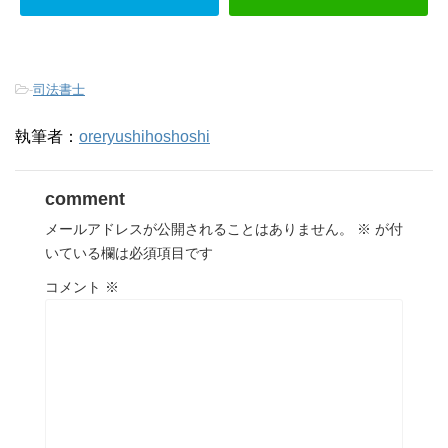
-
司法書士
執筆者：
oreryushihoshoshi
comment
メールアドレスが公開されることはありません。
※
が付
いている欄は必須項目です
コメント
※