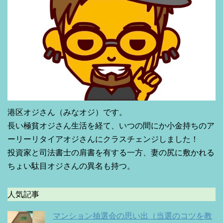
港区オジさん（みなオジ）です。
長い極貧オジさん生活を経て、いつの間にか小金持ちのア
ーリーリタイアオジさんにクラスチェンジしました！
投資家と司法書士の肩書を有する一方、妻の尻に敷かれる
ちょい駄目オジさんの異名も持つ。
人気記事
マンション抽選会の思い出（当選のコツを教