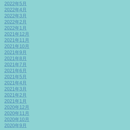
2022年5月
2022年4月
2022年3月
2022年2月
2022年1月
2021年12月
2021年11月
2021年10月
2021年9月
2021年8月
2021年7月
2021年6月
2021年5月
2021年4月
2021年3月
2021年2月
2021年1月
2020年12月
2020年11月
2020年10月
2020年9月